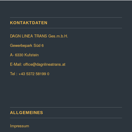
KONTAKTDATEN
DAGN LINEA TRANS Ges.m.b.H.
Gewerbepark Süd 6
A- 6330 Kufstein
E-Mail: office@dagnlineatrans.at
Tel : +43 5372 58199 0
ALLGEMEINES
Impressum