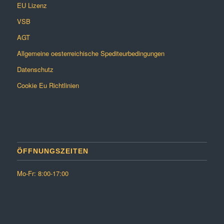
EU Lizenz
VSB
AGT
Allgemeine oesterreichische Spediteurbedingungen
Datenschutz
Cookie Eu Richtlinien
ÖFFNUNGSZEITEN
Mo-Fr: 8:00-17:00